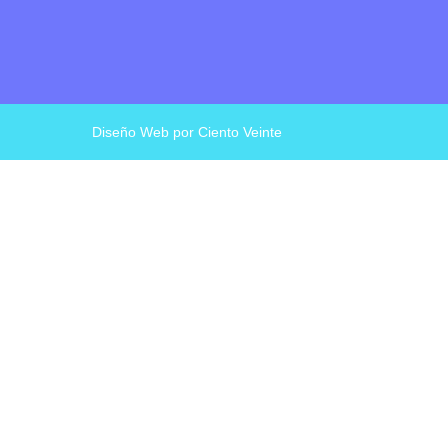
Diseño Web por
Ciento Veinte